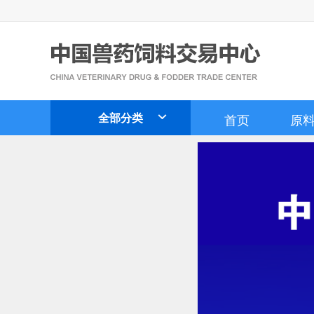
全部分类
首页
原
