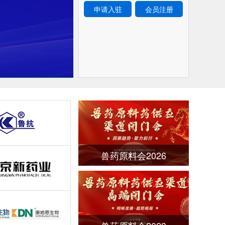
申请入驻
会员注册
兽药原料会2026
查看更多